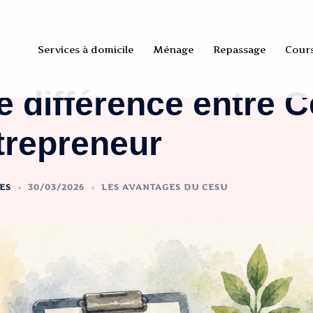
Services à domicile
Ménage
Repassage
Cour
e différence entre 
trepreneur
ES
30/03/2026
LES AVANTAGES DU CESU